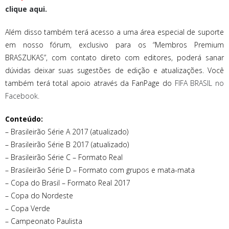
clique aqui.
Além disso também terá acesso a uma área especial de suporte
em nosso fórum, exclusivo para os “Membros Premium
BRASZUKAS”, com contato direto com editores, poderá sanar
dúvidas deixar suas sugestões de edição e atualizações. Você
também terá total apoio através da FanPage do
FIFA BRASIL no
Facebook.
Conteúdo:
– Brasileirão Série A 2017 (atualizado)
– Brasileirão Série B 2017 (atualizado)
– Brasileirão Série C – Formato Real
– Brasileirão Série D – Formato com grupos e mata-mata
– Copa do Brasil – Formato Real 2017
– Copa do Nordeste
– Copa Verde
– Campeonato Paulista