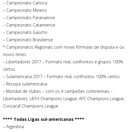
– Campeonato Carioca
– Campeonato Mineiro
– Campeonato Paranaense
– Campeonato Catarinense
– Campeonato Gaúcho
– Campeonato Brasiliense
* Campeonatos Regionais com novas fórmulas de disputa e ou
novos times
– Libertadores 2017 – Formato real, confrontos e grupos 100%
certos
– Sulamericana 2017 – Formato real, confrontos 100% certos
– Recopa sulamericana
– Mundial de clubes – com os 4 campeões continentais –
Libertadores, UEFA Champions League, AFC Champions League,
Concacaf Champions League
**** Todas Ligas sul-americanas ****
– Argentina