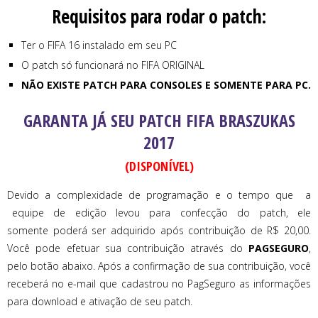
Requisitos para rodar o patch:
Ter o FIFA 16 instalado em seu PC
O patch só funcionará no FIFA ORIGINAL
NÃO EXISTE PATCH PARA CONSOLES E SOMENTE PARA PC.
GARANTA JÁ SEU PATCH FIFA BRASZUKAS
2017
(DISPONÍVEL)
Devido a complexidade de programação e o tempo que a
equipe de edição levou para confecção do patch, ele
somente poderá ser adquirido após contribuição de R$ 20,00.
Você pode efetuar sua contribuição através do
PAGSEGURO
,
pelo botão abaixo. Após a confirmação de sua contribuição, você
receberá no e-mail que cadastrou no PagSeguro as informações
para download e ativação de seu patch.