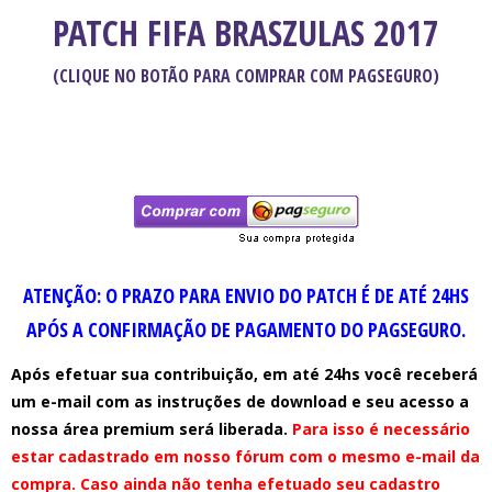
PATCH FIFA BRASZULAS 2017
(CLIQUE NO BOTÃO PARA COMPRAR COM PAGSEGURO)
ATENÇÃO: O PRAZO PARA ENVIO DO PATCH É DE ATÉ 24HS
APÓS A CONFIRMAÇÃO DE PAGAMENTO DO PAGSEGURO.
Após efetuar sua contribuição, em até 24hs você receberá
um e-mail com as instruções de download e seu acesso a
nossa área premium será liberada.
Para isso é necessário
estar cadastrado em nosso fórum com o mesmo e-mail da
compra. Caso ainda não tenha efetuado seu cadastro