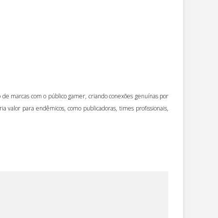
 de marcas com o público gamer, criando conexões genuínas por
a valor para endêmicos, como publicadoras, times profissionais,