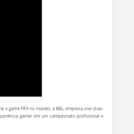
me o game FIFA no mundo, a BBL, empresa one-stop-
experiência gamer em um campeonato profissional e