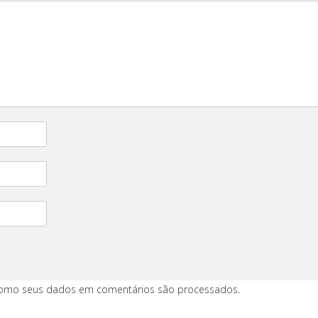
como seus dados em comentários são processados
.