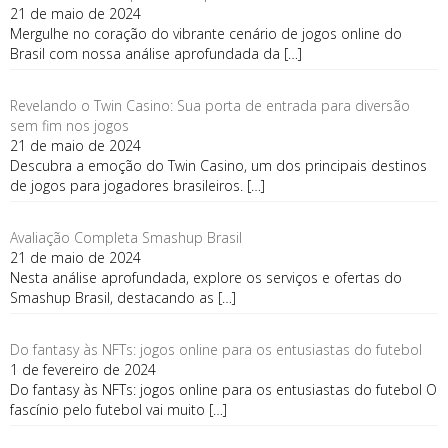
21 de maio de 2024
Mergulhe no coração do vibrante cenário de jogos online do
Brasil com nossa análise aprofundada da
[…]
Revelando o Twin Casino: Sua porta de entrada para diversão
sem fim nos jogos
21 de maio de 2024
Descubra a emoção do Twin Casino, um dos principais destinos
de jogos para jogadores brasileiros.
[…]
Avaliação Completa Smashup Brasil
21 de maio de 2024
Nesta análise aprofundada, explore os serviços e ofertas do
Smashup Brasil, destacando as
[…]
Do fantasy às NFTs: jogos online para os entusiastas do futebol
1 de fevereiro de 2024
Do fantasy às NFTs: jogos online para os entusiastas do futebol O
fascínio pelo futebol vai muito
[…]