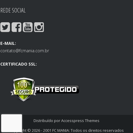
REDE SOCIAL
E-MAIL:
contato@fcmania.com.br
CERTIFICADO SSL:
Distribuído por
Accesspress Themes
Copyright © 2026
- 2001 FC MANIA: Todos os direitos reservados